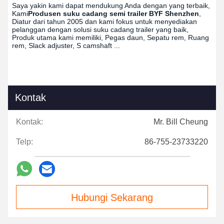
Saya yakin kami dapat mendukung Anda dengan yang terbaik,
Kami
Produsen suku cadang semi trailer BYF Shenzhen
,
Diatur dari tahun 2005 dan kami fokus untuk menyediakan
pelanggan dengan solusi suku cadang trailer yang baik,
Produk utama kami memiliki, Pegas daun, Sepatu rem, Ruang
rem, Slack adjuster, S camshaft ...
Kontak
Kontak:
Mr. Bill Cheung
Telp:
86-755-23733220
Hubungi Sekarang