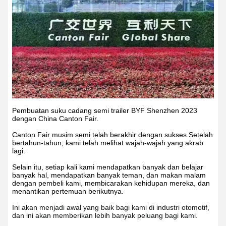
Pembuatan suku cadang semi trailer BYF Shenzhen 2023
dengan China Canton Fair.
Canton Fair musim semi telah berakhir dengan sukses.Setelah
bertahun-tahun, kami telah melihat wajah-wajah yang akrab
lagi.
Selain itu, setiap kali kami mendapatkan banyak dan belajar
banyak hal, mendapatkan banyak teman, dan makan malam
dengan pembeli kami, membicarakan kehidupan mereka, dan
menantikan pertemuan berikutnya.
Ini akan menjadi awal yang baik bagi kami di industri otomotif, 
dan ini akan memberikan lebih banyak peluang bagi kami.