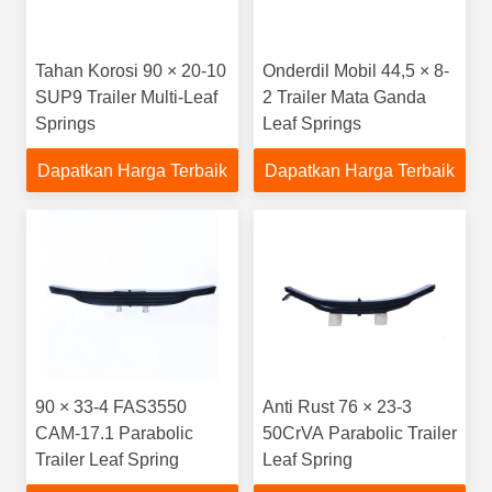
Tahan Korosi 90 × 20-10
Onderdil Mobil 44,5 × 8-
SUP9 Trailer Multi-Leaf
2 Trailer Mata Ganda
Springs
Leaf Springs
Dapatkan Harga Terbaik
Dapatkan Harga Terbaik
90 × 33-4 FAS3550
Anti Rust 76 × 23-3
CAM-17.1 Parabolic
50CrVA Parabolic Trailer
Trailer Leaf Spring
Leaf Spring