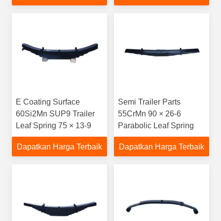
E Coating Surface
Semi Trailer Parts
60Si2Mn SUP9 Trailer
55CrMn 90 × 26-6
Leaf Spring 75 × 13-9
Parabolic Leaf Spring
Dapatkan Harga Terbaik
Dapatkan Harga Terbaik