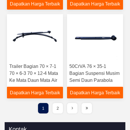
Dapatkan Harga Terbaik
Dapatkan Harga Terbaik
Trailer Bagian 70 × 7-1
50CrVA 76 × 35-1
70 × 6-3 70 × 12-4 Mata
Bagian Suspensi Musim
Ke Mata Daun Mata Air
Semi Daun Parabola
Dapatkan Harga Terbaik
Dapatkan Harga Terbaik
1
2
Kontak