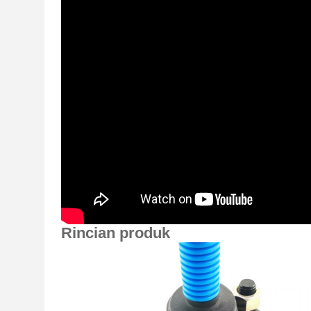
Rincian produk