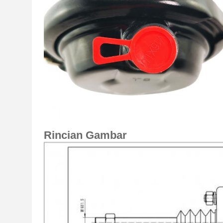
Rincian Gambar