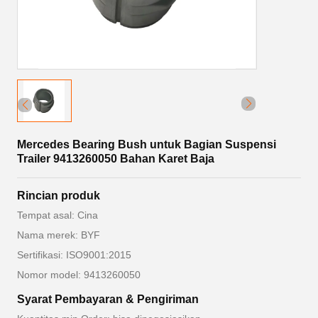
Mercedes Bearing Bush untuk Bagian Suspensi
Trailer 9413260050 Bahan Karet Baja
Rincian produk
Tempat asal: Cina
Nama merek: BYF
Sertifikasi: ISO9001:2015
Nomor model: 9413260050
Syarat Pembayaran & Pengiriman