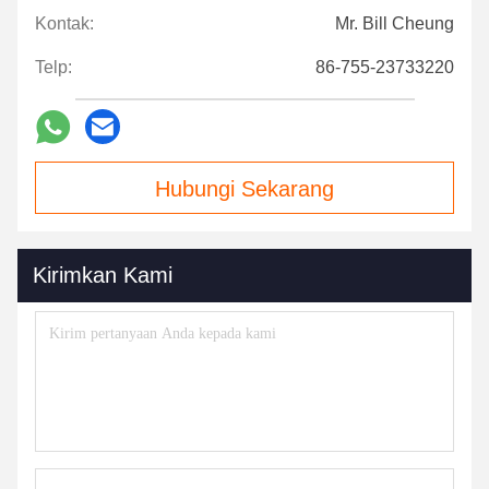
Kontak:
Mr. Bill Cheung
Telp:
86-755-23733220
Hubungi Sekarang
Kirimkan Kami