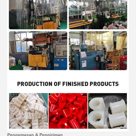
Pengemasan & Pengiriman