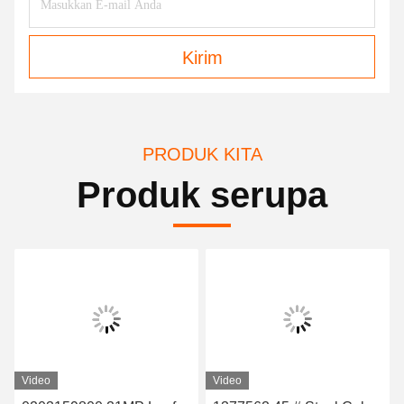
Kirim
PRODUK KITA
Produk serupa
Video
Video