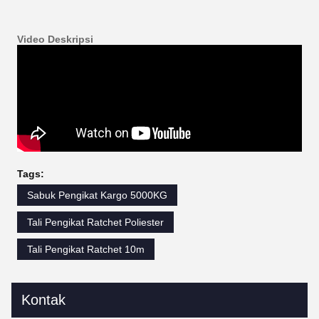
Video Deskripsi
Tags:
Sabuk Pengikat Kargo 5000KG
Tali Pengikat Ratchet Poliester
Tali Pengikat Ratchet 10m
Kontak